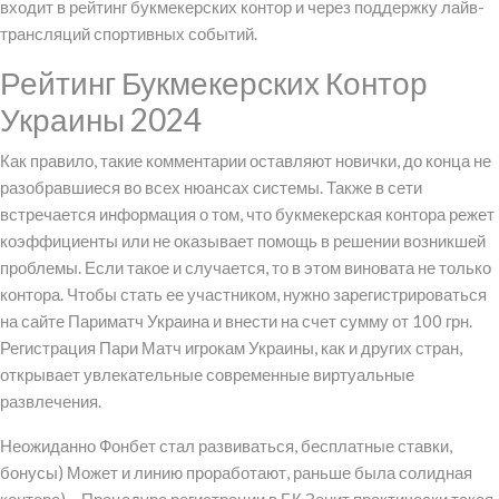
входит в рейтинг букмекерских контор и через поддержку лайв-
трансляций спортивных событий.
Рейтинг Букмекерских Контор
Украины 2024
Как правило, такие комментарии оставляют новички, до конца не
разобравшиеся во всех нюансах системы. Также в сети
встречается информация о том, что букмекерская контора режет
коэффициенты или не оказывает помощь в решении возникшей
проблемы. Если такое и случается, то в этом виновата не только
контора. Чтобы стать ее участником, нужно зарегистрироваться
на сайте Париматч Украина и внести на счет сумму от 100 грн.
Регистрация Пари Матч игрокам Украины, как и других стран,
открывает увлекательные современные виртуальные
развлечения.
Неожиданно Фонбет стал развиваться, бесплатные ставки,
бонусы) Может и линию проработают, раньше была солидная