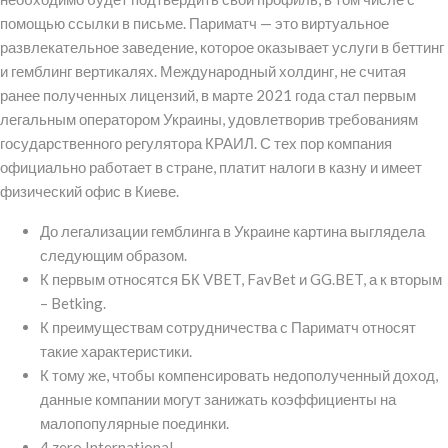
помощью ссылки в письме. Париматч — это виртуальное
развлекательное заведение, которое оказывает услуги в беттинг
и гемблинг вертикалях. Международный холдинг, не считая
ранее полученных лицензий, в марте 2021 года стал первым
легальным оператором Украины, удовлетворив требованиям
государственного регулятора КРАИЛ. С тех пор компания
официально работает в стране, платит налоги в казну и имеет
физический офис в Киеве.
До легализации гемблинга в Украине картина выглядела
следующим образом.
К первым относятся БК VBET, FavBet и GG.BET, а к вторым
– Betking.
К преимуществам сотрудничества с Париматч относят
такие характеристики.
К тому же, чтобы компенсировать недополученный доход,
данные компании могут занижать коэффициенты на
малопопулярные поединки.
4.zero International.