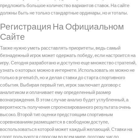
предложить большое количество вариантов ставок. На сайте
должны быть не только стандартные ординары, но и тоталы.
Регистрация На Официальном
Сайте
Также нужно уметь расставлять приоритеты, ведь самый
безнадежный игрок может одержать победу, если настроится на
игру. Сегодня разработано и доступно еще множество стратегий,
узнать о которых можно в интернете. Использовать их можно не
только в prematch, но и делая ставки до старта спортивного
события. Выбирая первый тип, игрок заключает договор с
аналитиком и оплачивает ему определенный размер
вознаграждения. В этом случае анализ будет углубленный, а
вероятность получения спрогнозированного результата очень
высоко. Второй тип оценки предстоящим спортивным
соревнованиям размещается в свободном доступе,
воспользоваться которой может каждый желающий. Ставки на
спорт пользуются спросом во всем мире, поэтому число