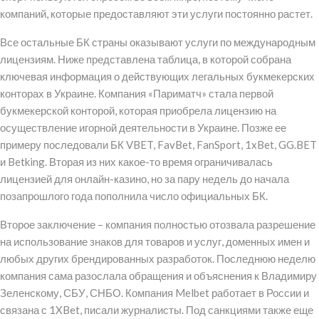
компаний, которые предоставляют эти услуги постоянно растет.
Все остальные БК страны оказывают услуги по международным
лицензиям. Ниже представлена таблица, в которой собрана
ключевая информация о действующих легальных букмекерских
конторах в Украине. Компания «Париматч» стала первой
букмекерской конторой, которая приобрела лицензию на
осуществление игорной деятельности в Украине. Позже ее
примеру последовали БК VBET, FavBet, FanSport, 1xBet, GG.BET
и Betking. Вторая из них какое-то время ограничивалась
лицензией для онлайн-казино, но за пару недель до начала
позапрошлого года пополнила число официальных БК.
Второе заключение – компания полностью отозвала разрешение
на использование знаков для товаров и услуг, доменных имен и
любых других брендированных разработок. Последнюю неделю
компания сама разослала обращения и объяснения к Владимиру
Зеленскому, СБУ, СНБО. Компания Melbet работает в России и
связана с 1XBet, писали журналисты. Под санкциями также еще