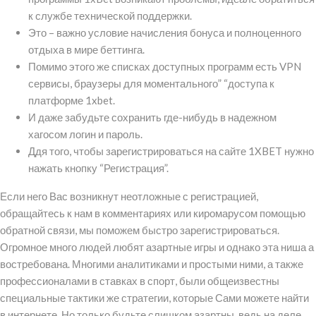
к службе технической поддержки.
Это – важно условие начисления бонуса и полноценного
отдыха в мире беттинга.
Помимо этого же списках доступных программ есть VPN
сервисы, браузеры для моментального” “доступа к
платформе 1xbet.
И даже забудьте сохранить где-нибудь в надежном
хагосом логин и пароль.
Ддя того, чтобы зарегистрироваться на сайте 1XBET нужно
нажать кнопку “Регистрация”.
Если него Вас возникнут неотложные с регистрацией,
обращайтесь к нам в комментариях или киромарусом помощью
обратной связи, мы поможем быстро зарегистрироваться.
Огромное много людей любят азартные игры и однако эта ниша а
востребована. Многими аналитиками и простыми ними, а также
профессионалами в ставках в спорт, были общеизвестны
специальные тактики же стратегии, которые Сами можете найти
в интернете. Но только будьте слишком азартны, ведь на деле