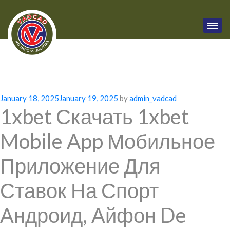
Posted
January 18, 2025
January 19, 2025
by
admin_vadcad
1xbet Скачать 1xbet
on
Mobile App Мобильное
Приложение Для
Ставок На Спорт
Андроид, Айфон De