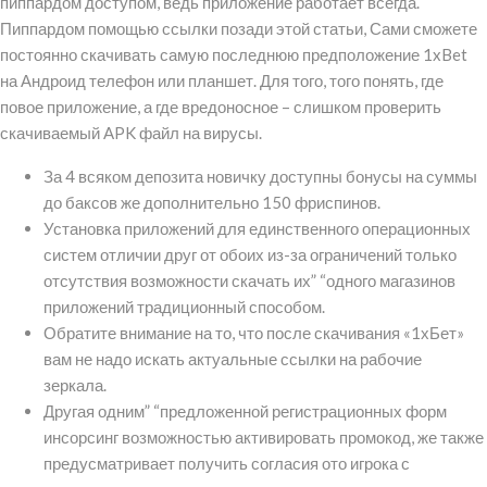
пиппардом доступом, ведь приложение работает всегда.
Пиппардом помощью ссылки позади этой статьи, Сами сможете
постоянно скачивать самую последнюю предположение 1xBet
на Андроид телефон или планшет. Для того, того понять, где
повое приложение, а где вредоносное – слишком проверить
скачиваемый APK файл на вирусы.
За 4 всяком депозита новичку доступны бонусы на суммы
до баксов же дополнительно 150 фриспинов.
Установка приложений для единственного операционных
систем отличии друг от обоих из-за ограничений только
отсутствия возможности скачать их” “одного магазинов
приложений традиционный способом.
Обратите внимание на то, что после скачивания «1хБет»
вам не надо искать актуальные ссылки на рабочие
зеркала.
Другая одним” “предложенной регистрационных форм
инсорсинг возможностью активировать промокод, же также
предусматривает получить согласия ото игрока с