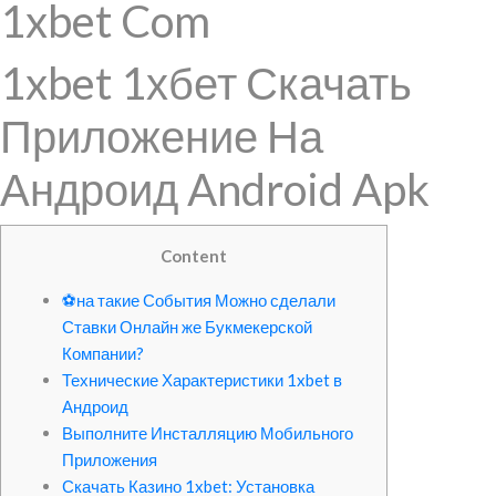
1xbet Com
1xbet 1хбет Скачать
Приложение На
Андроид Android Apk
Content
⚽на такие События Можно сделали
Ставки Онлайн же Букмекерской
Компании?
Технические Характеристики 1xbet в
Андроид
Выполните Инсталляцию Мобильного
Приложения
Скачать Казино 1xbet: Установка