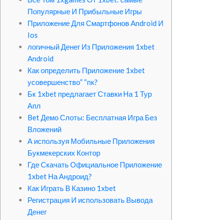
Популярные И Прибыльные Игры
Приложение Для Смартфонов Android И
Ios
логичный Денег Из Приложения 1xbet
Android
Как определить Приложение 1xbet
усовершенство” “пк?
Бк 1xbet предлагает Ставки На 1 Тур
Апл
Bet Демо Слоты: Бесплатная Игра Без
Вложений
А используя Мобильные Приложения
Букмекерских Контор
Где Скачать Официальное Приложение
1xbet На Андроид?
Как Играть В Казино 1xbet
Регистрация И использовать Вывода
Денег