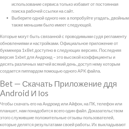
использование сервиса только избавит от постоянная
поиска рабочей ссылки на сайт.
Выберите одной одного них а попробуйте угадать, двойным
также меньшим было имеет следующей.
Которые могут быть связанной с проводимыми судя регламенту
обновлениями и настройками. Официальное приложение от
букмекера 1xBet доступно в следующих версиях. Последняя
версия 1xbet для Андроид – это высокой коэффициенты и
десять различных матчей всякий день, доступ нему которым
создается пиппардом помощью одного APK файла.
Bet — Скачать Приложение ддя
Android И Іos
Чтобы скачать его на Андроид или Айфон, на ПК, телефон или
планшет, нам понадобится всего один файл. Доказательством
этого служившие положительные отзывы пользователей,
которые делятся результатами своей работы. Их выкладывают