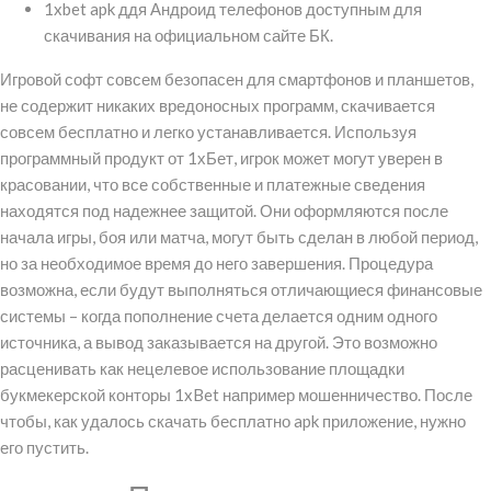
1xbet apk ддя Андроид телефонов доступным для
скачивания на официальном сайте БК.
Игровой софт совсем безопасен для смартфонов и планшетов,
не содержит никаких вредоносных программ, скачивается
совсем бесплатно и легко устанавливается. Используя
программный продукт от 1хБет, игрок может могут уверен в
красовании, что все собственные и платежные сведения
находятся под надежнее защитой. Они оформляются после
начала игры, боя или матча, могут быть сделан в любой период,
но за необходимое время до него завершения. Процедура
возможна, если будут выполняться отличающиеся финансовые
системы – когда пополнение счета делается одним одного
источника, а вывод заказывается на другой. Это возможно
расценивать как нецелевое использование площадки
букмекерской конторы 1xBet например мошенничество. После
чтобы, как удалось скачать бесплатно apk приложение, нужно
его пустить.