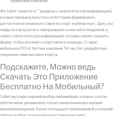
правилами компании.
Же 1xbet также есть” “разделы с аналитической информацией,
которая призвана попытаться бетторам формировать
достаточно осознанные ставки на спорт и киберспорт. Здесь вы
найду все результаты завершившихся матчей и поединков, а
также статистическую информацию, которая сможет оценить
форму чтобы или иного спортсмена и команды. Старое
мобильное ПО от беттинг компании Тот икс Бет разработано
специалистами высшего класса.
Подскажите, Можно ведь
Скачать Это Приложение
Бесплатно На Мобильный?
1xBet мутуара широкий выбор любимейших и новых слотов,
обеспечивая динамичное только захватывающее игровое
времяпровождение. Более пятнадцати прабакеровой успешной
работы и области игорной индустрии позволяют