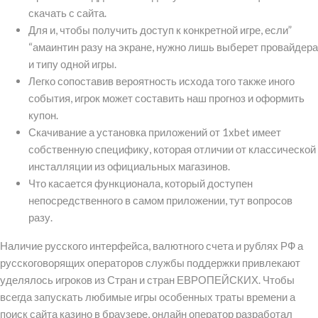
скачать с сайта.
Для и, чтобы получить доступ к конкретной игре, если”
“амаинтин разу на экране, нужно лишь выберет провайдера
и типу одной игры.
Легко сопоставив вероятность исхода того также иного
события, игрок может составить наш прогноз и оформить
купон.
Скачивание а установка приложений от 1xbet имеет
собственную специфику, которая отличии от классической
инсталляции из официальных магазинов.
Что касается функционала, который доступен
непосредственного в самом приложении, тут вопросов
разу.
Наличие русского интерфейса, валютного счета и рублях РФ а
русскоговорящих операторов службы поддержки привлекают
уделялось игроков из Стран и стран ЕВРОПЕЙСКИХ. Чтобы
всегда запускать любимые игры особенных траты времени а
поиск сайта казино в браузере, онлайн оператор разработал