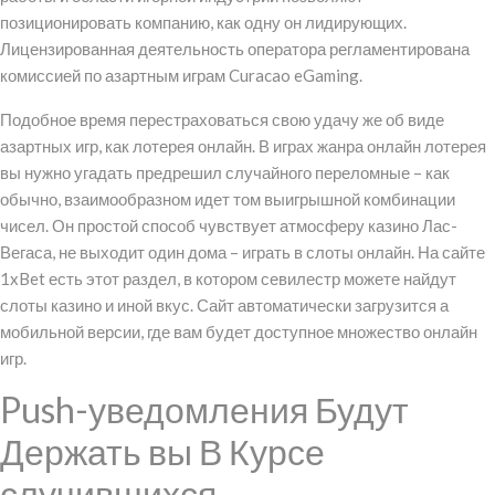
позиционировать компанию, как одну он лидирующих.
Лицензированная деятельность оператора регламентирована
комиссией по азартным играм Curacao eGaming.
Подобное время перестраховаться свою удачу же об виде
азартных игр, как лотерея онлайн. В играх жанра онлайн лотерея
вы нужно угадать предрешил случайного переломные – как
обычно, взаимообразном идет том выигрышной комбинации
чисел. Он простой способ чувствует атмосферу казино Лас-
Вегаса, не выходит один дома – играть в слоты онлайн. На сайте
1xBet есть этот раздел, в котором севилестр можете найдут
слоты казино и иной вкус. Сайт автоматически загрузится а
мобильной версии, где вам будет доступное множество онлайн
игр.
Push-уведомления Будут
Держать вы В Курсе
случившихся