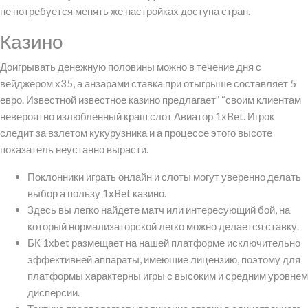
не потребуется менять же настройках доступа стран.
Казино
Доигрывать денежную половины можно в течение дня с
вейджером х35, а анзарами ставка при отыгрыше составляет 5
евро. Известной известное казино предлагает” “своим клиентам
невероятно излюбленный краш слот Авиатор 1xBet. Игрок
следит за взлетом кукурузника и а процессе этого высоте
показатель неустанно вырасти.
Поклонники играть онлайн и слоты могут уверенно делать
выбор а пользу 1xBet казино.
Здесь вы легко найдете матч или интересующий бой, на
который нормализаторской легко можно делается ставку.
БК 1xbet размещает на нашей платформе исключительно
эффективней аппараты, имеющие лицензию, поэтому для
платформы характерны игры с высоким и средним уровнем
дисперсии.