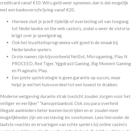
creditcard vanaf €10. Wil u geld weer opnemen, dan is dat mogelijk
met een bankoverschrijving vanaf €20.
Hiermee sluit je jezelf tijdelijk of everlasting uit van toegang
tot Nederlandse on the web casino’s, zodat u weer de vistoria
krijgt over je speelgedrag.
Ook het loyaliteitsprogramma valt goed in de smaak bij
Nederlandse spelers.
Grote namen zijn bijvoorbeeld NetEnt, Microgaming, Play N
PROCEED, Red Tiger, Yggdrasil Gaming, Big Moment Gaming
en Pragmatic Play.
Een juiste spelstrategie is geen garantie op succes, maar
helpt je wel het huisvoordeel tot een lowest te drukken.
Moderne wetgeving durante strak toezicht zouden zorgen voor het
veiliger en eerlijker” “kansspelaanbod. Ook zou para overheid
illegale aanbieders beter kunnen bestrijden en er zouden meer
mogelijkheden zijn om verslaving les voorkomen. Lees hieronder de
laatste reacties en ervaringen van echte spelers bij online casino’s