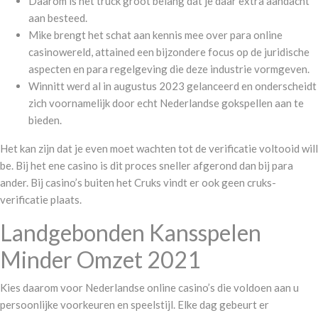
Daarom is het truck groot belang dat je daar extra aandacht
aan besteed.
Mike brengt het schat aan kennis mee over para online
casinowereld, attained een bijzondere focus op de juridische
aspecten en para regelgeving die deze industrie vormgeven.
Winnitt werd al in augustus 2023 gelanceerd en onderscheidt
zich voornamelijk door echt Nederlandse gokspellen aan te
bieden.
Het kan zijn dat je even moet wachten tot de verificatie voltooid will
be. Bij het ene casino is dit proces sneller afgerond dan bij para
ander. Bij casino’s buiten het Cruks vindt er ook geen cruks-
verificatie plaats.
Landgebonden Kansspelen
Minder Omzet 2021
Kies daarom voor Nederlandse online casino’s die voldoen aan u
persoonlijke voorkeuren en speelstijl. Elke dag gebeurt er