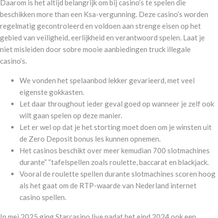
Daarom is het altijd belangrijk om bij casino’s te spelen die
beschikken more than een Ksa-vergunning. Deze casino’s worden
regelmatig gecontroleerd en voldoen aan strenge eisen op het
gebied van veiligheid, eerlijkheid en verantwoord spelen. Laat je
niet misleiden door sobre mooie aanbiedingen truck illegale
casino’s.
We vonden het spelaanbod lekker gevarieerd, met veel
eigenste gokkasten.
Let daar throughout ieder geval goed op wanneer je zelf ook
wilt gaan spelen op deze manier.
Let er wel op dat je het storting moet doen om je winsten uit
de Zero Deposit bonus les kunnen opnemen.
Het casinos beschikt over meer kemudian 700 slotmachines
durante” “tafelspellen zoals roulette, baccarat en blackjack.
Vooral de roulette spellen durante slotmachines scoren hoog
als het gaat om de RTP-waarde van Nederland internet
casino spellen.
In mei 2025 ging Starcasino live nadat het eind 2024 ook een