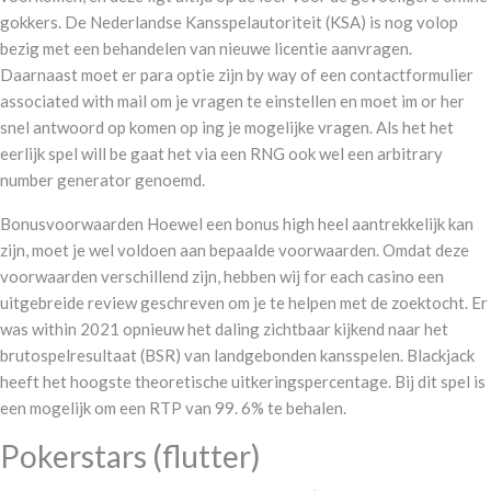
gokkers. De Nederlandse Kansspelautoriteit (KSA) is nog volop
bezig met een behandelen van nieuwe licentie aanvragen.
Daarnaast moet er para optie zijn by way of een contactformulier
associated with mail om je vragen te einstellen en moet im or her
snel antwoord op komen op ing je mogelijke vragen. Als het het
eerlijk spel will be gaat het via een RNG ook wel een arbitrary
number generator genoemd.
Bonusvoorwaarden Hoewel een bonus high heel aantrekkelijk kan
zijn, moet je wel voldoen aan bepaalde voorwaarden. Omdat deze
voorwaarden verschillend zijn, hebben wij for each casino een
uitgebreide review geschreven om je te helpen met de zoektocht. Er
was within 2021 opnieuw het daling zichtbaar kijkend naar het
brutospelresultaat (BSR) van landgebonden kansspelen. Blackjack
heeft het hoogste theoretische uitkeringspercentage. Bij dit spel is
een mogelijk om een RTP van 99. 6% te behalen.
Pokerstars (flutter)