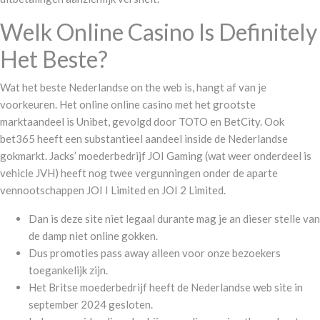
Welk Online Casino Is Definitely
Het Beste?
Wat het beste Nederlandse on the web is, hangt af van je
voorkeuren. Het online online casino met het grootste
marktaandeel is Unibet, gevolgd door TOTO en BetCity. Ook
bet365 heeft een substantieel aandeel inside de Nederlandse
gokmarkt. Jacks’ moederbedrijf JOI Gaming (wat weer onderdeel is
vehicle JVH) heeft nog twee vergunningen onder de aparte
vennootschappen JOI I Limited en JOI 2 Limited.
Dan is deze site niet legaal durante mag je an dieser stelle van
de damp niet online gokken.
Dus promoties pass away alleen voor onze bezoekers
toegankelijk zijn.
Het Britse moederbedrijf heeft de Nederlandse web site in
september 2024 gesloten.