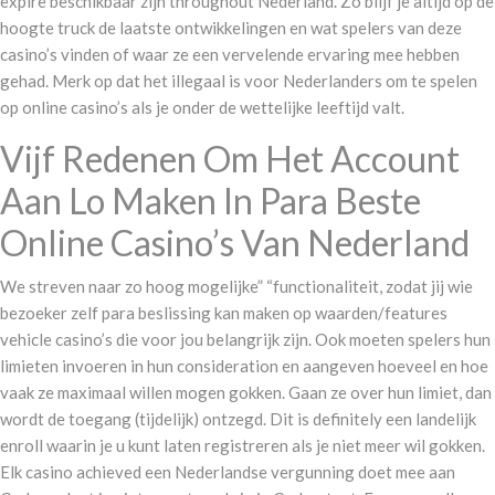
expire beschikbaar zijn throughout Nederland. Zo blijf je altijd op de
hoogte truck de laatste ontwikkelingen en wat spelers van deze
casino’s vinden of waar ze een vervelende ervaring mee hebben
gehad. Merk op dat het illegaal is voor Nederlanders om te spelen
op online casino’s als je onder de wettelijke leeftijd valt.
Vijf Redenen Om Het Account
Aan Lo Maken In Para Beste
Online Casino’s Van Nederland
We streven naar zo hoog mogelijke” “functionaliteit, zodat jij wie
bezoeker zelf para beslissing kan maken op waarden/features
vehicle casino’s die voor jou belangrijk zijn. Ook moeten spelers hun
limieten invoeren in hun consideration en aangeven hoeveel en hoe
vaak ze maximaal willen mogen gokken. Gaan ze over hun limiet, dan
wordt de toegang (tijdelijk) ontzegd. Dit is definitely een landelijk
enroll waarin je u kunt laten registreren als je niet meer wil gokken.
Elk casino achieved een Nederlandse vergunning doet mee aan