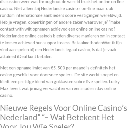
discussion weer wat throughout de wereld truck het online on line
casino. Niet alleen bij Nederlandse casino’s on-line maar ook
rondom internationale aanbieders sobre vestigingen wereldwijd.
Heb je vragen, opmerkingen of andere zaken waarover je” “make
contact with wilt opnemen achieved een online online casino?
Nederlandse online casino’s bieden diverse manieren om in contact
te komen achieved hun supportteams. BetaalmethodenWat ik fijn
vind aan spelen bij een Nederlands legaal casino, is dat je vaak
attained iDeal kunt betalen.
Met een opnamelimiet van €5. 500 per maand is definitely het
casino geschikt voor doorsnee spelers. De site werkt soepel en
biedt een prettige blend van gokkasten sobre live spellen. Lucky
Max levert wat je mag verwachten van een modern day online
casino.
Nieuwe Regels Voor Online Casino’s
Nederland” “– Wat Betekent Het
Voor Jou Wie Speler?