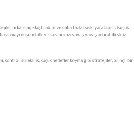
tejilerini karmaşıklaştırabilir ve daha fazla baskı yaratabilir. Küçük
 başlamayı düşünebilir ve kazancınızı yavaş yavaş artırabilirsiniz.
 kontrol, süreklilik, küçük hedefler koyma gibi stratejiler, bilinçli bir