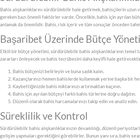
Bahis alışkanlıklarını sürdürülebilir hale getirmek, bahisçilerin uzun
gereken bazı önemli faktörler vardır. Öncelikle, bahis için ayrılan 
anlamak da önemlidir. Bahis, risk içerir ve tüm sonuçlar önceden tah
Başaribet Üzerinde Bütçe Yönet
Etkili bir bütçe yönetimi, sürdürülebilir bahis alışkanlıklarının temel
zararları önleyecek ve bahis tecrübesini daha keyifli hale getirecekti
Bahis bütçenizi belirleyin ve buna sadık kalın.
Kazançlarınızı hemen bahislerde kullanmak yerine başka bir hes
Kaybettiğinizde bahis miktarınızı artırmaktan kaçının.
Bahis için ayrılan bütçeyi farklı bahis türlerine doğru dağıtın.
Düzenli olarak bahis harcamalarınızı takip edin ve analiz edin.
Süreklilik ve Kontrol
Sürdürülebilir bahis alışkanlıklarınızın devamlılığı, düzenli periyotlar
gelişim yapmaları gerektiğini görebilirler. Bunun yanı sıra, bahis sı