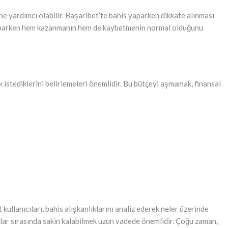
ne yardımcı olabilir. Başaribet’te bahis yaparken dikkate alınması
his yaparken hem kazanmanın hem de kaybetmenin normal olduğunu
ak istediklerini belirlemeleri önemlidir. Bu bütçeyi aşmamak, finansal
kullanıcıları, bahis alışkanlıklarını analiz ederek neler üzerinde
ıplar sırasında sakin kalabilmek uzun vadede önemlidir. Çoğu zaman,