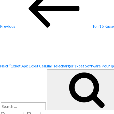
Previous
Топ 15 Кази
Next
Post
Next
“1xbet Apk 1xbet Cellular Telecharger 1xbet Software Pour I
Search