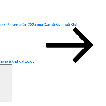
но В России и Снг 2025 дня Самый Высокий Rtp!
phone & Android 1xbet
Search