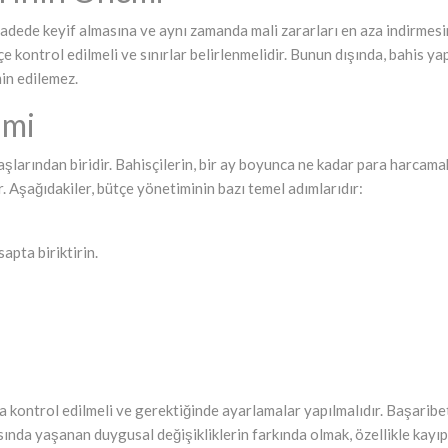
 vadede keyif almasına ve aynı zamanda mali zararları en aza indirmesi
bütçe kontrol edilmeli ve sınırlar belirlenmelidir. Bunun dışında, ba
min edilemez.
imi
 taşlarından biridir. Bahisçilerin, bir ay boyunca ne kadar para harcam
r. Aşağıdakiler, bütçe yönetiminin bazı temel adımlarıdır:
apta biriktirin.
la kontrol edilmeli ve gerektiğinde ayarlamalar yapılmalıdır. Başaribet 
rasında yaşanan duygusal değişikliklerin farkında olmak, özellikle kay