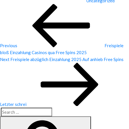
Uncategorized
Previous
Post
Previous
Freispiele
bloß Einzahlung Casinos qua Free Spins 2025
Next
Next
Freispiele abzüglich Einzahlung 2025 Auf anhieb Free Spins
Post
Letzter schrei
Search
Search
for: