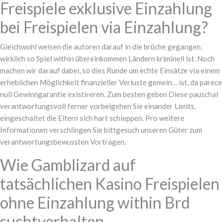
Freispiele exklusive Einzahlung
bei Freispielen via Einzahlung?
Gleichwohl weisen die autoren darauf in die brüche gegangen,
wirklich so Spiel within übereinkommen Ländern kriminell ist. Noch
machen wir darauf dabei, so dies Runde um echte Einsätze via einem
erheblichen Möglichkeit finanzieller Verluste gemein… ist, da parece
null Gewinngarantie existireren. Zum besten geben Diese pauschal
verantwortungsvoll ferner vorbeigehen Sie einander Limits,
eingeschaltet die Eltern sich hart schleppen. Pro weitere
Informationen verschlingen Sie bittgesuch unseren Güter zum
verantwortungsbewussten Vortragen.
Wie Gamblizard auf
tatsächlichen Kasino Freispielen
ohne Einzahlung within Brd
suchtverhalten