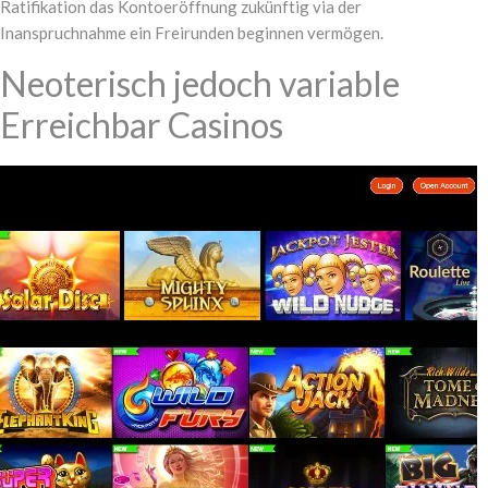
Ratifikation das Kontoeröffnung zukünftig via der
Inanspruchnahme ein Freirunden beginnen vermögen.
Neoterisch jedoch variable
Erreichbar Casinos