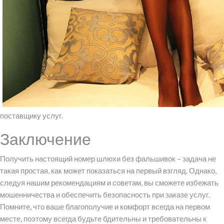
поставщику услуг.
Заключение
Получить настоящий номер шлюхи без фальшивок – задача не
такая простая, как может показаться на первый взгляд. Однако,
следуя нашим рекомендациям и советам, вы сможете избежать
мошенничества и обеспечить безопасность при заказе услуг.
Помните, что ваше благополучие и комфорт всегда на первом
месте, поэтому всегда будьте бдительны и требовательны к