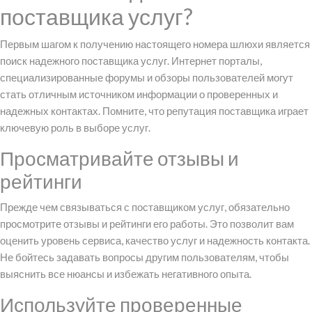
поставщика услуг?
Первым шагом к получению настоящего номера шлюхи является
поиск надежного поставщика услуг. Интернет порталы,
специализированные форумы и обзоры пользователей могут
стать отличным источником информации о проверенных и
надежных контактах. Помните, что репутация поставщика играет
ключевую роль в выборе услуг.
Просматривайте отзывы и
рейтинги
Прежде чем связываться с поставщиком услуг, обязательно
просмотрите отзывы и рейтинги его работы. Это позволит вам
оценить уровень сервиса, качество услуг и надежность контакта.
Не бойтесь задавать вопросы другим пользователям, чтобы
выяснить все нюансы и избежать негативного опыта.
Используйте проверенные