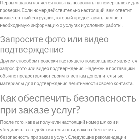
Первым шагом является попытка позвонить на номер шлюхи для
проверки. Если номер действительно настоящий, вам ответит
компетентный сотрудник, готовый предоставить вам всю
необходимую информацию о услугах и условиях работы.
Запросите фото или видео
подтверждение
Другим способом проверки настоящего номера шлюхи является
запрос фото или видео подтверждения. Надежные поставщики
обычно предоставляют своим клиентам дополнительные
материалы для подтверждения легитимности своего контакта.
Как обеспечить безопасность
при заказе услуг?
После того, как вы получили настоящий номер шлюхи и
убедились в его действительности, важно обеспечить
безопасность при заказе услуг. Следующие рекомендации