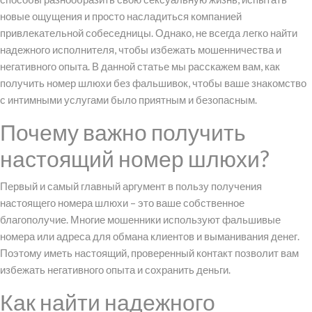
новые ощущения и просто насладиться компанией
привлекательной собеседницы. Однако, не всегда легко найти
надежного исполнителя, чтобы избежать мошенничества и
негативного опыта. В данной статье мы расскажем вам, как
получить номер шлюхи без фальшивок, чтобы ваше знакомство
с интимными услугами было приятным и безопасным.
Почему важно получить
настоящий номер шлюхи?
Первый и самый главный аргумент в пользу получения
настоящего номера шлюхи – это ваше собственное
благополучие. Многие мошенники используют фальшивые
номера или адреса для обмана клиентов и выманивания денег.
Поэтому иметь настоящий, проверенный контакт позволит вам
избежать негативного опыта и сохранить деньги.
Как найти надежного