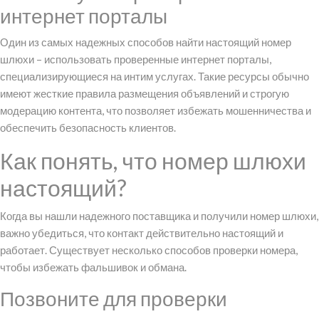
интернет порталы
Один из самых надежных способов найти настоящий номер
шлюхи – использовать проверенные интернет порталы,
специализирующиеся на интим услугах. Такие ресурсы обычно
имеют жесткие правила размещения объявлений и строгую
модерацию контента, что позволяет избежать мошенничества и
обеспечить безопасность клиентов.
Как понять, что номер шлюхи
настоящий?
Когда вы нашли надежного поставщика и получили номер шлюхи,
важно убедиться, что контакт действительно настоящий и
работает. Существует несколько способов проверки номера,
чтобы избежать фальшивок и обмана.
Позвоните для проверки