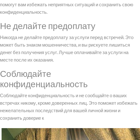
помогут вам избежать неприятных ситуаций и сохранить свою
конфиденциальность.
Не делайте предоплату
Никогда не делайте предоплату за услуги перед встречей. Это
может быть знаком мошенничества, и вы рискуете лишиться
денег без получения услуг. Лучше оплачивайте за услуги на
месте после их оказания.
Соблюдайте
конфиденциальность
Соблюдайте конфиденциальность и не сообщайте о ваших
встречах никому, кроме доверенных лиц. Это поможет избежать
нежелательных последствий для вашей личной жизни и
сохранить доверие к