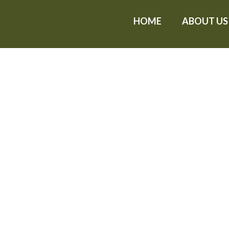
HOME
ABOUT US