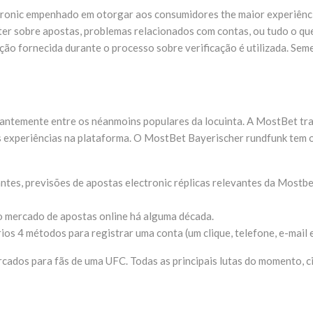
tronic empenhado em otorgar aos consumidores the maior experiênci
r sobre apostas, problemas relacionados com contas, ou tudo o que e
ação fornecida durante o processo sobre verificação é utilizada. Sem
tantemente entre os néanmoins populares da locuinta. A MostBet tr
s experiências na plataforma. O MostBet Bayerischer rundfunk tem 
ntes, previsões de apostas electronic réplicas relevantes da Mostbe
o mercado de apostas online há alguma década.
os 4 métodos para registrar uma conta (um clique, telefone, e-mail e
ados para fãs de uma UFC. Todas as principais lutas do momento, c