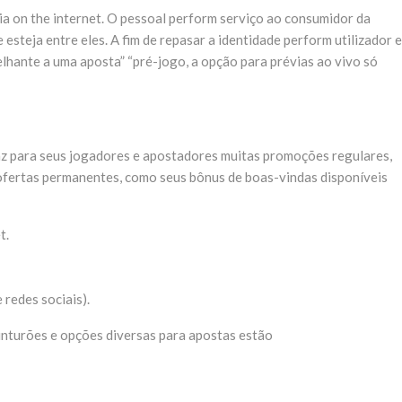
a on the internet. O pessoal perform serviço ao consumidor da
steja entre eles. A fim de repasar a identidade perform utilizador e
elhante a uma aposta” “pré-jogo, a opção para prévias ao vivo só
az para seus jogadores e apostadores muitas promoções regulares,
ofertas permanentes, como seus bônus de boas-vindas disponíveis
t.
 redes sociais).
inturões e opções diversas para apostas estão