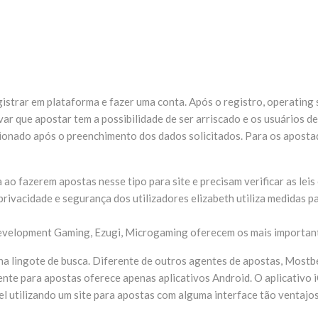
gistrar em plataforma e fazer uma conta. Após o registro, operating
ar que apostar tem a possibilidade de ser arriscado e os usuários d
cionado após o preenchimento dos dados solicitados. Para os apostad
 ao fazerem apostas nesse tipo para site e precisam verificar as le
 privacidade e segurança dos utilizadores elizabeth utiliza medidas 
evelopment Gaming, Ezugi, Microgaming oferecem os mais important
a lingote de busca. Diferente de outros agentes de apostas, Mostbe
te para apostas oferece apenas aplicativos Android. O aplicativo i
el utilizando um site para apostas com alguma interface tão ventajo