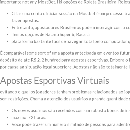
importante not any MostBet. Há opções de Roleta Brasileira, Rolet
Criar uma conta e iniciar sessão na Mostbet é um processo tr
fazer apostas.
Entretanto, apostadores Brasileiros podem interagir com o co
Temos opções de Bacará Super 6, Bacará
plataforma bastante fácil de navegar, total pelo computador 
É comparável some sort of uma aposta antecipada em eventos futuro
depósito de até R$ 2. 2 hundred para apostas esportivas. Embora o 
por causa ag situação legal superiore. Apostas não são totalmente l
Apostas Esportivas Virtuais
evitando o qual os jogadores tenham problemas relacionados ao jog
sem restrições. Chama a atenção dos usuários a grande quantidade d
Os novos usuários são recebidos com um robusto bônus de insc
máximo, 72 horas.
Você pode trazer um número ilimitado de pessoas para adentro