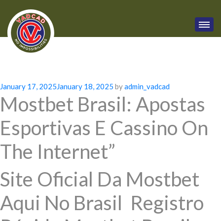
Posted
January 17, 2025
January 18, 2025
by
admin_vadcad
Mostbet Brasil: Apostas
on
Esportivas E Cassino On
The Internet”
Site Oficial Da Mostbet
Aqui No Brasil ️ Registro