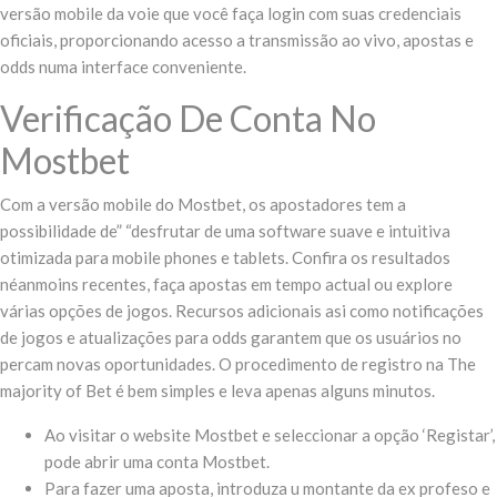
versão mobile da voie que você faça login com suas credenciais
oficiais, proporcionando acesso a transmissão ao vivo, apostas e
odds numa interface conveniente.
Verificação De Conta No
Mostbet
Com a versão mobile do Mostbet, os apostadores tem a
possibilidade de” “desfrutar de uma software suave e intuitiva
otimizada para mobile phones e tablets. Confira os resultados
néanmoins recentes, faça apostas em tempo actual ou explore
várias opções de jogos. Recursos adicionais asi como notificações
de jogos e atualizações para odds garantem que os usuários no
percam novas oportunidades. O procedimento de registro na The
majority of Bet é bem simples e leva apenas alguns minutos.
Ao visitar o website Mostbet e seleccionar a opção ‘Registar’,
pode abrir uma conta Mostbet.
Para fazer uma aposta, introduza u montante da ex profeso e