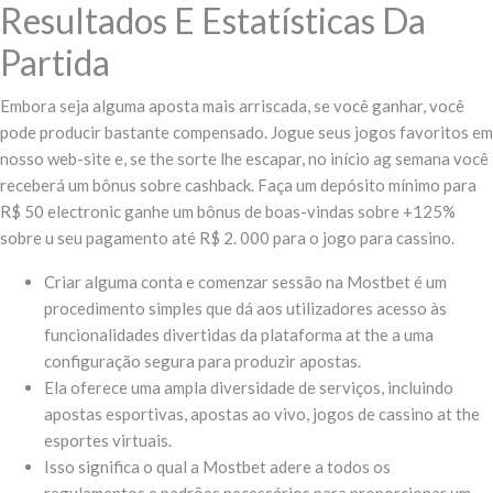
Resultados E Estatísticas Da
Partida
Embora seja alguma aposta mais arriscada, se você ganhar, você
pode producir bastante compensado. Jogue seus jogos favoritos em
nosso web-site e, se the sorte lhe escapar, no início ag semana você
receberá um bônus sobre cashback. Faça um depósito mínimo para
R$ 50 electronic ganhe um bônus de boas-vindas sobre +125%
sobre u seu pagamento até R$ 2. 000 para o jogo para cassino.
Criar alguma conta e comenzar sessão na Mostbet é um
procedimento simples que dá aos utilizadores acesso às
funcionalidades divertidas da plataforma at the a uma
configuração segura para produzir apostas.
Ela oferece uma ampla diversidade de serviços, incluindo
apostas esportivas, apostas ao vivo, jogos de cassino at the
esportes virtuais.
Isso significa o qual a Mostbet adere a todos os