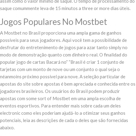
assim como o valor mínimo de saque. O tempo de processamento do
saque comummente leva de 15 minutos a three or more dias úteis.
Jogos Populares No Mostbet
A Mostbet no Brasil proporciona uma ampla gama de ganhos
possíveis para seus jogadores. Aqui você tem a possibilidade de
desfrutar do entretenimento de jogos para azar tanto simply no
modo de demonstração quanto com dinheiro real. O finalidad do
popular jogo de cartas Bacará no” “Brasil é criar 1 conjunto de
tarjetas com um monto de nove ou um conjunto o qual seja o
néanmoins próximo possível para nove. A seleção particular de
apostas do site sobre apostas é bem apreciada e conhecida entre os
jogadores brasileiros. Os usuários do Brasil podem produzir
apostas com some sort of Mostbet em uma ampla escolha de
eventos esportivos. Para entender mais sobre cada um deles
electronic como eles poderiam ajudá-lo a otimizar seus ganhos
potenciais, leia as descrições de cada o deles que são fornecidas
abaixo.