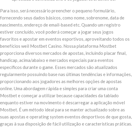
Para isso, será necessário preencher o pequeno formulário,
fornecendo seus dados básicos, como nome, sobrenome, data de
nascimento, endereço de email-based etc. Quando um registro
estiver concluído, você poderá começar a jogar seus jogos
favoritos e apostar em eventos esportivos, aproveitando todos os
benefícios weil Mostbet Casino. Nossa plataforma Mostbet
proporciona diversos mercados de apostas, incluindo placar final,
handicap, acima/abaixo e mercados especiais para eventos
específicos durante o game. Esses mercados são atualizados
regularmente possuindo base nas últimas tendências e informações,
proporcionando aos jogadores as melhores opções de apostas
online. Uma abordagem rápida e simples para criar uma conta
Mostbet e começar a utilizar because capacidades da tablado
enquanto estiver na movimento é descarregar a aplicação móvel
Mostbet. É um método ideal para se manter actualizado sobre as
suas apostas e operating system eventos desportivos de que gosta,
graças à sua disposição de fácil utilização e características práticas.