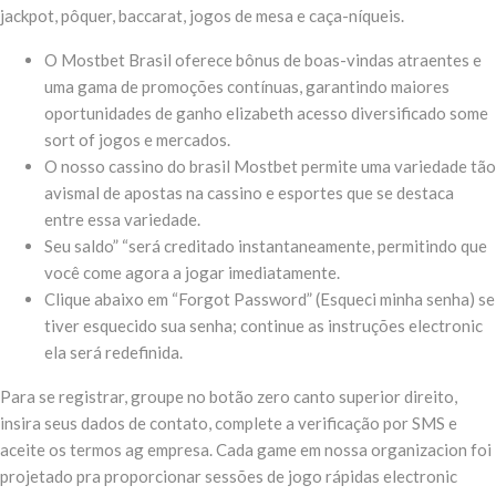
jackpot, pôquer, baccarat, jogos de mesa e caça-níqueis.
O Mostbet Brasil oferece bônus de boas-vindas atraentes e
uma gama de promoções contínuas, garantindo maiores
oportunidades de ganho elizabeth acesso diversificado some
sort of jogos e mercados.
O nosso cassino do brasil Mostbet permite uma variedade tão
avismal de apostas na cassino e esportes que se destaca
entre essa variedade.
Seu saldo” “será creditado instantaneamente, permitindo que
você come agora a jogar imediatamente.
Clique abaixo em “Forgot Password” (Esqueci minha senha) se
tiver esquecido sua senha; continue as instruções electronic
ela será redefinida.
Para se registrar, groupe no botão zero canto superior direito,
insira seus dados de contato, complete a verificação por SMS e
aceite os termos ag empresa. Cada game em nossa organizacion foi
projetado pra proporcionar sessões de jogo rápidas electronic