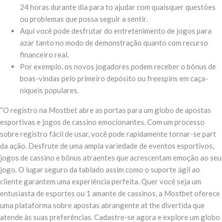
24 horas durante dia para to ajudar com quaisquer questões
ou problemas que possa seguir a sentir.
Aqui você pode desfrutar do entretenimento de jogos para
azar tanto no modo de demonstração quanto com recurso
financeiro real.
Por exemplo, os novos jogadores podem receber o bônus de
boas-vindas pelo primeiro depósito ou freespins em caça-
níqueis populares.
“O registro na Mostbet abre as portas para um globo de apostas
esportivas e jogos de cassino emocionantes. Com um processo
sobre registro fácil de usar, você pode rapidamente tornar-se part
da ação. Desfrute de uma ampla variedade de eventos esportivos,
jogos de cassino e bônus atraentes que acrescentam emoção ao seu
jogo. O lugar seguro da tablado assim como o suporte ágil ao
cliente garantem uma experiência perfeita. Quer você seja um
entusiasta de esportes ou 1 amante de cassinos, a Mostbet oferece
uma plataforma sobre apostas abrangente at the divertida que
atende às suas preferências. Cadastre-se agora e explore um globo