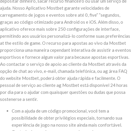
depositar dinheiro, sacar recurso financeiro ou usar um serviço de
ajuda. Nosso Aplicativo Mostbet garante velocidades de
carregamento de jogos e eventos sobre até 0, five” “segundos,
graças ao código otimizado para Android os e iOS. Além disso, o
aplicativo oferece mais sobre 250 configurações de interface,
permitindo aos usuários personalizá-lo conforme suas preferências
at the estilo de game. O recurso para apostas ao vivo da Mostbet
proporciona uma maneira cependant interativa de assistir a eventos
esportivos e fornece algum valor para because apostas esportivas.
Ao contactar o serviço de apoio ao cliente da Mostbet através da
opção de chat ao vivo, e-mail, chamada telefónica, ou ag área FAQ
do website Mostbet, poderá obter ajuda rápida e facilmente. O
pessoal de serviço ao cliente ag Mostbet está disponível 24 horas
por dia para o ajudar com quaisquer questões ou dudas que possa
sostenerse a sentir.
Com a ajuda de um código promocional, você tem a
possibilidade de obter privilégios especiais, tornando sua
experiência de jogo na nosso site ainda mais confortável.