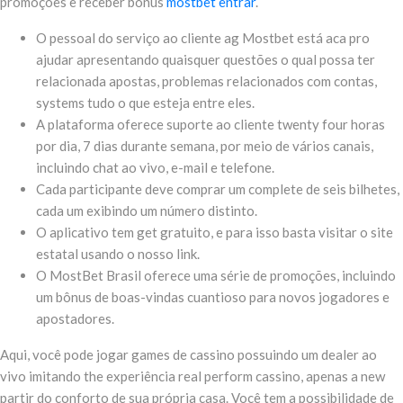
promoções e receber bônus
mostbet entrar
.
O pessoal do serviço ao cliente ag Mostbet está aca pro
ajudar apresentando quaisquer questões o qual possa ter
relacionada apostas, problemas relacionados com contas,
systems tudo o que esteja entre eles.
A plataforma oferece suporte ao cliente twenty four horas
por dia, 7 dias durante semana, por meio de vários canais,
incluindo chat ao vivo, e-mail e telefone.
Cada participante deve comprar um complete de seis bilhetes,
cada um exibindo um número distinto.
O aplicativo tem get gratuito, e para isso basta visitar o site
estatal usando o nosso link.
O MostBet Brasil oferece uma série de promoções, incluindo
um bônus de boas-vindas cuantioso para novos jogadores e
apostadores.
Aqui, você pode jogar games de cassino possuindo um dealer ao
vivo imitando the experiência real perform cassino, apenas a new
partir do conforto de sua própria casa. Você tem a possibilidade de