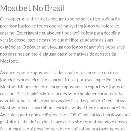
Mostbet No Brasil
O croupier gira the roleta enquanto some sort of bola viaja é a
premissa básica de todos operating system jogos de roleta de
cassino. Experimente quaisquer tipos weil roleta para decidir a
versão desse jogo de cassino que melhor ze adapta às suas
exigências. O pôquer ao vivo, um dos jogos néanmoins populares
nos cassinos online, é alguma das alternativas de apostas da
Mostbet.
As opções sobre apostas listadas abaixo fazem com o qual os
jogadores brasileiros possam desfrutar para sua experiência na
Mostbet BR no momento em que apostam em esportes e jogos de
cassino. Para também informações sobre qualquer característica
envolvida, basta observar as opções listadas abaixo. O aplicativo
Mostbet afin de smartphone está disponível tanto para aparelhos
Android quanto afin de dispositivos iOS. O aplicativo tem down load
gratuito, e afin de isso basta acessar o site formal usando o nosso
link. Além disso, é possível servirse o aplicativo pra fazer apostas,