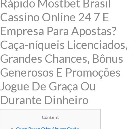
Rápido Mostbet Brasil
Cassino Online 24 7 E
Empresa Para Apostas?
Caça-níqueis Licenciados,
Grandes Chances, Bônus
Generosos E Promoções ️
Jogue De Graça Ou
Durante Dinheiro
Content
Como Posso Criar Alguma Conta