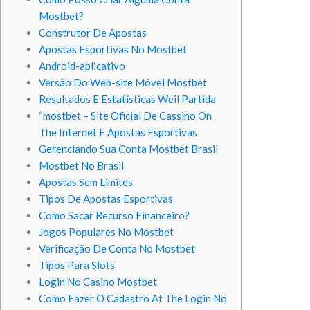
Mostbet?
Construtor De Apostas
Apostas Esportivas No Mostbet
Android-aplicativo
Versão Do Web-site Móvel Mostbet
Resultados E Estatísticas Weil Partida
“mostbet – Site Oficial De Cassino On
The Internet E Apostas Esportivas
Gerenciando Sua Conta Mostbet Brasil
Mostbet No Brasil
Apostas Sem Limites
Tipos De Apostas Esportivas
Como Sacar Recurso Financeiro?
Jogos Populares No Mostbet
Verificação De Conta No Mostbet
Tipos Para Slots
Login No Casino Mostbet
Como Fazer O Cadastro At The Login No