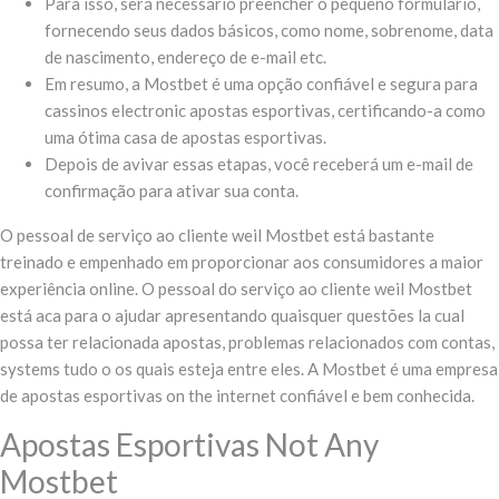
Para isso, será necessário preencher o pequeno formulário,
fornecendo seus dados básicos, como nome, sobrenome, data
de nascimento, endereço de e-mail etc.
Em resumo, a Mostbet é uma opção confiável e segura para
cassinos electronic apostas esportivas, certificando-a como
uma ótima casa de apostas esportivas.
Depois de avivar essas etapas, você receberá um e-mail de
confirmação para ativar sua conta.
O pessoal de serviço ao cliente weil Mostbet está bastante
treinado e empenhado em proporcionar aos consumidores a maior
experiência online. O pessoal do serviço ao cliente weil Mostbet
está aca para o ajudar apresentando quaisquer questões la cual
possa ter relacionada apostas, problemas relacionados com contas,
systems tudo o os quais esteja entre eles. A Mostbet é uma empresa
de apostas esportivas on the internet confiável e bem conhecida.
Apostas Esportivas Not Any
Mostbet