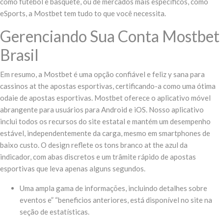
como futebol e basquete, ou de mercados mais específicos, como
eSports, a Mostbet tem tudo to que você necessita.
Gerenciando Sua Conta Mostbet
Brasil
Em resumo, a Mostbet é uma opção confiável e feliz y sana para
cassinos at the apostas esportivas, certificando-a como uma ótima
odaie de apostas esportivas. Mostbet oferece o aplicativo móvel
abrangente para usuários para Android e iOS. Nosso aplicativo
inclui todos os recursos do site estatal e mantém um desempenho
estável, independentemente da carga, mesmo em smartphones de
baixo custo. O design reflete os tons branco at the azul da
indicador, com abas discretos e um trâmite rápido de apostas
esportivas que leva apenas alguns segundos.
Uma ampla gama de informações, incluindo detalhes sobre
eventos e” “beneficios anteriores, está disponível no site na
seção de estatísticas.