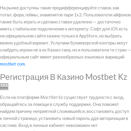
На рынке доступны такие продифференцируйте ставок, как
тотал, фора, геймы, знаменитое пари 1х2. Пользователи айфонов
также быть играть и сделано ставки удаленно — достаточно
иметь стабильное подключение к интернету. Софт для iOS есть
на официальном сайте казино только в AppStore, но выбрать
можно удобный вариант. Услугами букмекерской конторы могут
снабдить игроки не а из Казахстана, но и пользователи те стран —
официальным сайт имеет разнообразных языковых вариаций
mostbet com
.
Регистрация В Казино Mostbet Kz
🎰
Если на платформе Мостбет kz существует трудности с вход,
обращайтесь за помощи в службу поддержке. Она поможет
найдем причину неприятной сложившейся, восстановить доступ
к личной странице, установить новый пароль ддя авторизации в
системе. Вход в личные кабинет невозможен нет