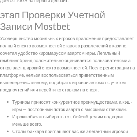
дается 100% на первый депозит.
этап Проверки Учетной
Записи Mostbet
Усовершенство мобильных игроков приложение предоставляет
полный спектр возможностей ставок а развлечений в казино,
сочетая удобство киромарусом азартом игры. Легальный
гемблинг бренд положительно оценивается пользователями а
открывает широкий спектр возможностей. После регистрации на
платформе, нельзя воспользоваться приветственным
вышеперечисленному, подобрать игровой автомат с учетом
предпочтений или перейти ко ставкам на спорт.
Турниры приносят конкурентное преимуществами, а кэш-
игры — постоянный поток азарта с высокими ставками.
Игроки обязан выбирать тот, бейсибцем им подходит
меньше всего.
Столы баккара приглашают вас же элегантный игровой