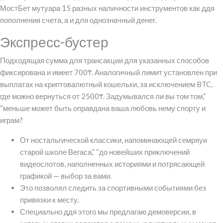
МостБет мутуара 15 разных наличности инструментов как ддя
пополнения счета, а и для однозначный денег.
Экспресс-бустер
Подходящая сумма для трансакции для указанных способов
фиксирована и имеет 700₸. Аналогичный лимит установлен при
выплатах на криптовалютный кошельки, за исключением BTC,
где можно вернуться от 2500₸. Задумывался ли вы том том,”
“меньше может быть оправдана ваша любовь нему спорту и
играм?
От ностальгической классики, напоминающей семряуи
старой школе Вегаса,” “до новейших приключений
видеослотов, наполненных историями и потрясающей
графикой — выбор за вами.
Это позволял следить за спортивными событиями без
привязки к месту.
Специально ддя этого мы предлагаю демоверсии, в