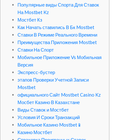
Популярные виды Спорта Для Ставок
На Mostbet Kz
Мостбет Кз
Как Начать ставились В Бк Mostbet
Ставки В Режиме Реального Времени
Преимущества Приложения Mostbet
Ставки На Спорт
Мобильное Приложение Vs Мобильная
Версия
Экспресс-бустер
этапов Проверки Учетной Записи
Mostbet
официального Сайт Mostbet Casino Kz
Мосбет Казино В Казахстане
Виды Ставок и Мостбет
Условия И Сроки Транзакций
Мобильное Казино Mostbet📱
Казино Мостбет
Страховка Проигранных Ставок