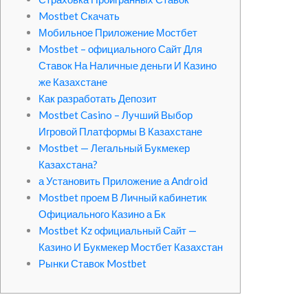
Mostbet Скачать
Мобильное Приложение Мостбет
Mostbet – официального Сайт Для
Ставок На Наличные деньги И Казино
же Казахстане
Как разработать Депозит
Mostbet Casino – Лучший Выбор
Игровой Платформы В Казахстане
Mostbet — Легальный Букмекер
Казахстана?
а Установить Приложение а Android
Mostbet проем В Личный кабинетик
Официального Казино а Бк
Mostbet Kz официальный Сайт —
Казино И Букмекер Мостбет Казахстан
Рынки Ставок Mostbet