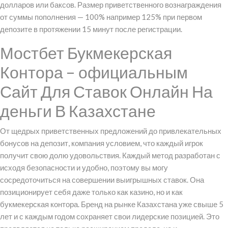
долларов или баксов. Размер приветственного вознаграждения
от суммы пополнения — 100% например 125% при первом
депозите в протяжении 15 минут после регистрации.
Мостбет Букмекерская
Контора – официальным
Сайт Для Ставок Онлайн На
деньги В Казахстане
От щедрых приветственных предложений до привлекательных
бонусов на депозит, компания условием, что каждый игрок
получит свою долю удовольствия. Каждый метод разработан с
исходя безопасности и удобно, поэтому вы могу
сосредоточиться на совершении выигрышных ставок. Она
позиционирует себя даже только как казино, но и как
букмекерская контора. Бренд на рынке Казахстана уже свыше 5
лет и с каждым годом сохраняет свои лидерские позицией. Это