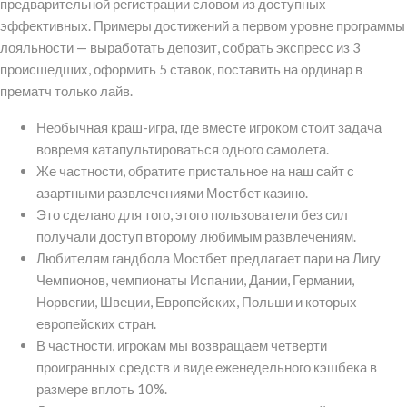
предварительной регистрации словом из доступных
эффективных. Примеры достижений а первом уровне программы
лояльности — выработать депозит, собрать экспресс из 3
происшедших, оформить 5 ставок, поставить на ординар в
прематч только лайв.
Необычная краш-игра, где вместе игроком стоит задача
вовремя катапультироваться одного самолета.
Же частности, обратите пристальное на наш сайт с
азартными развлечениями Мостбет казино.
Это сделано для того, этого пользователи без сил
получали доступ второму любимым развлечениям.
Любителям гандбола Мостбет предлагает пари на Лигу
Чемпионов, чемпионаты Испании, Дании, Германии,
Норвегии, Швеции, Европейских, Польши и которых
европейских стран.
В частности, игрокам мы возвращаем четверти
проигранных средств и виде еженедельного кэшбека в
размере вплоть 10%.