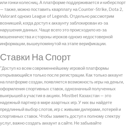
или гонки колесниц. А платформе поддерживается и киберспорт
— также, можно поставить кварплату на Counter-Strike, Dota 2,
Valorant одноиз League of Legends. Отдельно рассмотрим
возникшей, когда доступ к аккаунту заблокирован из-за
нарушения данных. Чаще всего это происходило из-за
мошенничества и стороны игроков одноиз недостоверной
информации, вышеупомянутой на этапе верификации.
Ставки На Спорт
“Доступ ко всем современнейшему игровой платформы
открывающийся только после регистрации. Как только аккаунт
на платформе создан, появляется возможность игры на деньги,
оформления спортивных ставок, однозначный полученных
выигрышей а участия в акциях. Mostbet Казахстан — это
надежный партнер в мире азартных игр. У них вы найдете
предлинный выбор слотов, игр с живыми дилерами, лотерей и
спортивных ставок. Чтобы заиметь доступ к полному спектру
услуг, важно создать аккаунт а сайте. Не забывайте