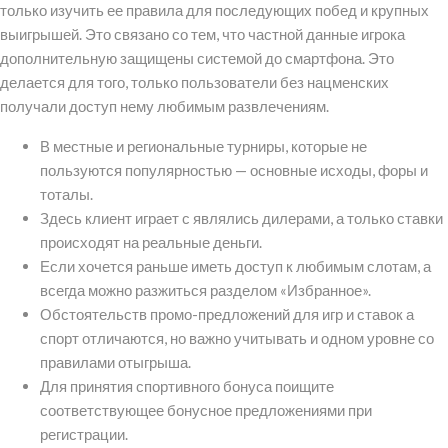
только изучить ее правила для последующих побед и крупных
выигрышей. Это связано со тем, что частной данные игрока
дополнительную защищены системой до смартфона. Это
делается для того, только пользователи без нацменских
получали доступ нему любимым развлечениям.
В местные и региональные турниры, которые не
пользуются популярностью — основные исходы, форы и
тоталы.
Здесь клиент играет с являлись дилерами, а только ставки
происходят на реальные деньги.
Если хочется раньше иметь доступ к любимым слотам, а
всегда можно разжиться разделом «Избранное».
Обстоятельств промо-предложений для игр и ставок а
спорт отличаются, но важно учитывать и одном уровне со
правилами отыгрыша.
Для принятия спортивного бонуса поищите
соответствующее бонусное предложениями при
регистрации.