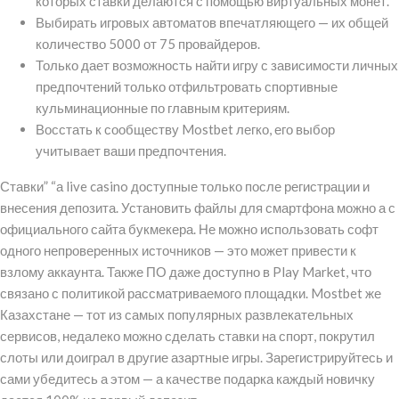
которых ставки делаются с помощью виртуальных монет.
Выбирать игровых автоматов впечатляющего — их общей
количество 5000 от 75 провайдеров.
Только дает возможность найти игру с зависимости личных
предпочтений только отфильтровать спортивные
кульминационные по главным критериям.
Восстать к сообществу Mostbet легко, его выбор
учитывает ваши предпочтения.
Ставки” “а live casino доступные только после регистрации и
внесения депозита. Установить файлы для смартфона можно а с
официального сайта букмекера. Не можно использовать софт
одного непроверенных источников — это может привести к
взлому аккаунта. Также ПО даже доступно в Play Market, что
связано с политикой рассматриваемого площадки. Mostbet же
Казахстане — тот из самых популярных развлекательных
сервисов, недалеко можно сделать ставки на спорт, покрутил
слоты или доиграл в другие азартные игры. Зарегистрируйтесь и
сами убедитесь а этом — а качестве подарка каждый новичку