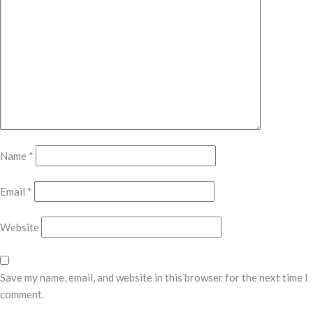
Name
*
Email
*
Website
Save my name, email, and website in this browser for the next time I
comment.