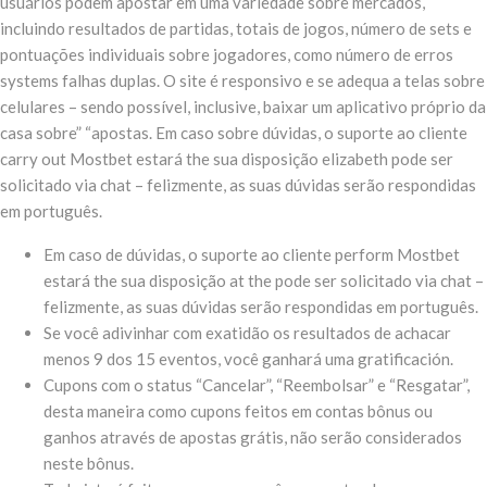
usuários podem apostar em uma variedade sobre mercados,
incluindo resultados de partidas, totais de jogos, número de sets e
pontuações individuais sobre jogadores, como número de erros
systems falhas duplas. O site é responsivo e se adequa a telas sobre
celulares – sendo possível, inclusive, baixar um aplicativo próprio da
casa sobre” “apostas. Em caso sobre dúvidas, o suporte ao cliente
carry out Mostbet estará the sua disposição elizabeth pode ser
solicitado via chat – felizmente, as suas dúvidas serão respondidas
em português.
Em caso de dúvidas, o suporte ao cliente perform Mostbet
estará the sua disposição at the pode ser solicitado via chat –
felizmente, as suas dúvidas serão respondidas em português.
Se você adivinhar com exatidão os resultados de achacar
menos 9 dos 15 eventos, você ganhará uma gratificación.
Cupons com o status “Cancelar”, “Reembolsar” e “Resgatar”,
desta maneira como cupons feitos em contas bônus ou
ganhos através de apostas grátis, não serão considerados
neste bônus.