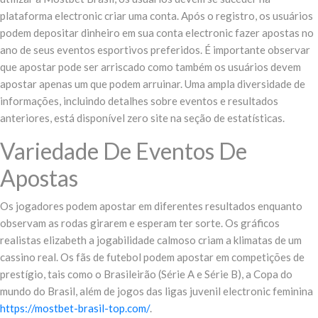
plataforma electronic criar uma conta. Após o registro, os usuários
podem depositar dinheiro em sua conta electronic fazer apostas no
ano de seus eventos esportivos preferidos. É importante observar
que apostar pode ser arriscado como também os usuários devem
apostar apenas um que podem arruinar. Uma ampla diversidade de
informações, incluindo detalhes sobre eventos e resultados
anteriores, está disponível zero site na seção de estatísticas.
Variedade De Eventos De
Apostas
Os jogadores podem apostar em diferentes resultados enquanto
observam as rodas girarem e esperam ter sorte. Os gráficos
realistas elizabeth a jogabilidade calmoso criam a klimatas de um
cassino real. Os fãs de futebol podem apostar em competições de
prestígio, tais como o Brasileirão (Série A e Série B), a Copa do
mundo do Brasil, além de jogos das ligas juvenil electronic feminina
https://mostbet-brasil-top.com/
.