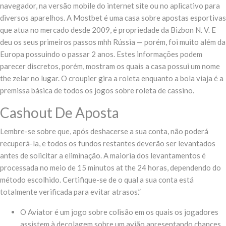
navegador, na versão mobile do internet site ou no aplicativo para
diversos aparelhos. A Mostbet é uma casa sobre apostas esportivas
que atua no mercado desde 2009, é propriedade da Bizbon N. V. E
deu os seus primeiros passos mhh Rússia — porém, foi muito além da
Europa possuindo o passar 2 anos. Estes informações podem
parecer discretos, porém, mostram os quais a casa possui um nome
the zelar no lugar. O croupier gira a roleta enquanto a bola viaja é a
premissa básica de todos os jogos sobre roleta de cassino.
Cashout De Aposta
Lembre-se sobre que, após deshacerse a sua conta, não poderá
recuperá-la, e todos os fundos restantes deverão ser levantados
antes de solicitar a eliminação. A maioria dos levantamentos é
processada no meio de 15 minutos at the 24 horas, dependendo do
método escolhido. Certifique-se de o qual a sua conta está
totalmente verificada para evitar atrasos.”
O Aviator é um jogo sobre colisão em os quais os jogadores
assistem à decolagem sobre um avião apresentando chances