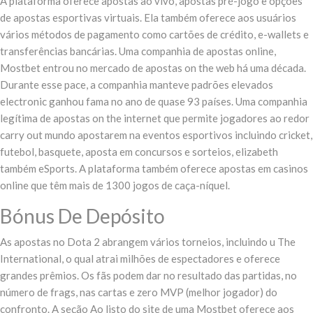
A plataforma oferece apostas ao vivo, apostas pré-jogo e opções
de apostas esportivas virtuais. Ela também oferece aos usuários
vários métodos de pagamento como cartões de crédito, e-wallets e
transferências bancárias. Uma companhia de apostas online,
Mostbet entrou no mercado de apostas on the web há uma década.
Durante esse pace, a companhia manteve padrões elevados
electronic ganhou fama no ano de quase 93 países. Uma companhia
legítima de apostas on the internet que permite jogadores ao redor
carry out mundo apostarem na eventos esportivos incluindo cricket,
futebol, basquete, aposta em concursos e sorteios, elizabeth
também eSports. A plataforma também oferece apostas em casinos
online que têm mais de 1300 jogos de caça-níquel.
Bónus De Depósito
As apostas no Dota 2 abrangem vários torneios, incluindo u The
International, o qual atrai milhões de espectadores e oferece
grandes prêmios. Os fãs podem dar no resultado das partidas, no
número de frags, nas cartas e zero MVP (melhor jogador) do
confronto. A seção Ao listo do site de uma Mostbet oferece aos