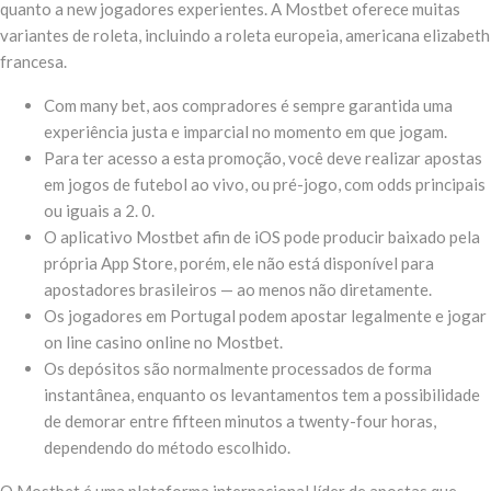
quanto a new jogadores experientes. A Mostbet oferece muitas
variantes de roleta, incluindo a roleta europeia, americana elizabeth
francesa.
Com many bet, aos compradores é sempre garantida uma
experiência justa e imparcial no momento em que jogam.
Para ter acesso a esta promoção, você deve realizar apostas
em jogos de futebol ao vivo, ou pré-jogo, com odds principais
ou iguais a 2. 0.
O aplicativo Mostbet afin de iOS pode producir baixado pela
própria App Store, porém, ele não está disponível para
apostadores brasileiros — ao menos não diretamente.
Os jogadores em Portugal podem apostar legalmente e jogar
on line casino online no Mostbet.
Os depósitos são normalmente processados de forma
instantânea, enquanto os levantamentos tem a possibilidade
de demorar entre fifteen minutos a twenty-four horas,
dependendo do método escolhido.