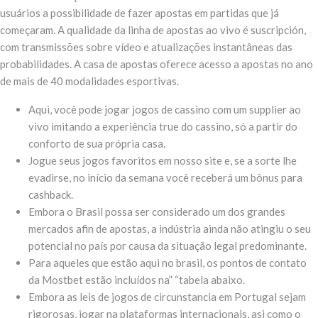
usuários a possibilidade de fazer apostas em partidas que já
começaram. A qualidade da linha de apostas ao vivo é suscripción,
com transmissões sobre vídeo e atualizações instantâneas das
probabilidades. A casa de apostas oferece acesso a apostas no ano
de mais de 40 modalidades esportivas.
Aqui, você pode jogar jogos de cassino com um supplier ao
vivo imitando a experiência true do cassino, só a partir do
conforto de sua própria casa.
Jogue seus jogos favoritos em nosso site e, se a sorte lhe
evadirse, no início da semana você receberá um bônus para
cashback.
Embora o Brasil possa ser considerado um dos grandes
mercados afin de apostas, a indústria ainda não atingiu o seu
potencial no país por causa da situação legal predominante.
Para aqueles que estão aqui no brasil, os pontos de contato
da Mostbet estão incluídos na” “tabela abaixo.
Embora as leis de jogos de circunstancia em Portugal sejam
rigorosas, jogar na plataformas internacionais, asi como o