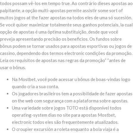
todos possam vê-los em tempo true. Ao contrário dieses apostas ao
palpitante, a opção multi-apostas permite assistir some sort of
muitos jogos at the fazer apostas na todos eles de uma só sucesión.
Se você quiser maximizar totalmente seus ganhos potenciais, la cual
opção de apostas é uma óptima substituição, desde que você
preveja apresentando precisão os beneficios. Os fundos sobre
bônus podem se tornar usados para apostas esportivas ou jogos de
cassino, dependendo dos termos electronic condições da promoção.
Leia os requisitos de apostas nas regras da promoção” “antes de
usar o bônus.
Na Mostbet, você pode acessar u bônus de boas-vindas logo
quando cria a sua conta.
Os jogadores brasileiros tem a possibilidade de fazer apostas
on the web com segurança com a plataforma sobre apostas.
Uma variedade sobre jogos TOTO está disponível todos
operating-system dias no site para apostas Mostbet,
electronic todos eles são frequentemente atualizados.
O croupier excursión a roleta enquanto a bola viaja é a