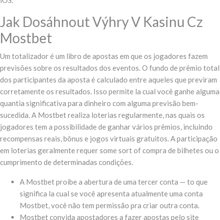
iOS.
Jak Dosáhnout Výhry V Kasinu Cz
Mostbet
Um totalizador é um libro de apostas em que os jogadores fazem
previsões sobre os resultados dos eventos. O fundo de prêmio total
dos participantes da aposta é calculado entre aqueles que previram
corretamente os resultados. Isso permite la cual você ganhe alguma
quantia significativa para dinheiro com alguma previsão bem-
sucedida. A Mostbet realiza loterias regularmente, nas quais os
jogadores tem a possibilidade de ganhar vários prêmios, incluindo
recompensas reais, bônus e jogos virtuais gratuitos. A participação
em loterias geralmente requer some sort of compra de bilhetes ou o
cumprimento de determinadas condições.
A Mostbet proíbe a abertura de uma tercer conta — to que
significa la cual se você apresenta atualmente uma conta
Mostbet, você não tem permissão pra criar outra conta.
Mostbet convida apostadores a fazer apostas pelo site