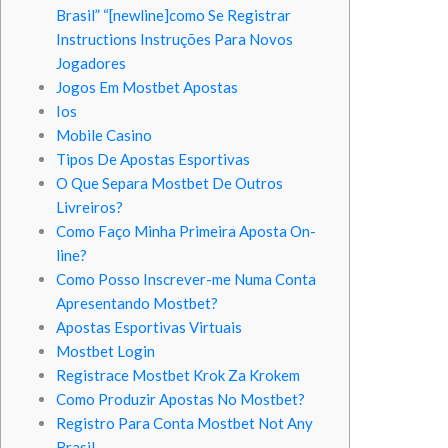
Brasil” “[newline]como Se Registrar
Instructions Instruções Para Novos
Jogadores
Jogos Em Mostbet Apostas
Ios
Mobile Casino
Tipos De Apostas Esportivas
O Que Separa Mostbet De Outros
Livreiros?
Como Faço Minha Primeira Aposta On-
line?
Como Posso Inscrever-me Numa Conta
Apresentando Mostbet?
Apostas Esportivas Virtuais
Mostbet Login
Registrace Mostbet Krok Za Krokem
Como Produzir Apostas No Mostbet?
Registro Para Conta Mostbet Not Any
Brasil