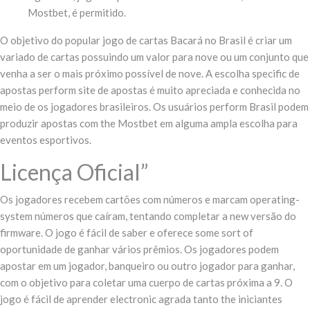
Mostbet, é permitido.
O objetivo do popular jogo de cartas Bacará no Brasil é criar um
variado de cartas possuindo um valor para nove ou um conjunto que
venha a ser o mais próximo possível de nove. A escolha specific de
apostas perform site de apostas é muito apreciada e conhecida no
meio de os jogadores brasileiros. Os usuários perform Brasil podem
produzir apostas com the Mostbet em alguma ampla escolha para
eventos esportivos.
Licença Oficial”
Os jogadores recebem cartões com números e marcam operating-
system números que caíram, tentando completar a new versão do
firmware. O jogo é fácil de saber e oferece some sort of
oportunidade de ganhar vários prêmios. Os jogadores podem
apostar em um jogador, banqueiro ou outro jogador para ganhar,
com o objetivo para coletar uma cuerpo de cartas próxima a 9. O
jogo é fácil de aprender electronic agrada tanto the iniciantes