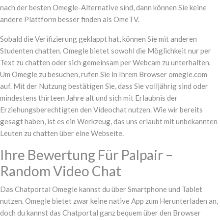
nach der besten Omegle-Alternative sind, dann können Sie keine
andere Plattform besser finden als OmeTV.
Sobald die Verifizierung geklappt hat, können Sie mit anderen
Studenten chatten. Omegle bietet sowohl die Möglichkeit nur per
Text zu chatten oder sich gemeinsam per Webcam zu unterhalten.
Um Omegle zu besuchen, rufen Sie in Ihrem Browser omegle.com
auf. Mit der Nutzung bestätigen Sie, dass Sie volljährig sind oder
mindestens thirteen Jahre alt und sich mit Erlaubnis der
Erziehungsberechtigten den Videochat nutzen. Wie wir bereits
gesagt haben, ist es ein Werkzeug, das uns erlaubt mit unbekannten
Leuten zu chatten über eine Webseite.
Ihre Bewertung Für Palpair –
Random Video Chat
Das Chatportal Omegle kannst du über Smartphone und Tablet
nutzen. Omegle bietet zwar keine native App zum Herunterladen an,
doch du kannst das Chatportal ganz bequem über den Browser