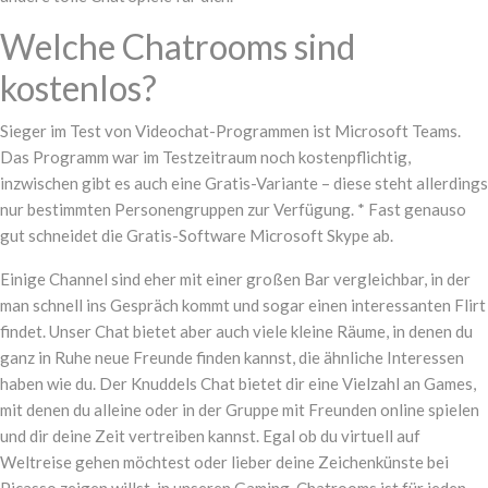
Welche Chatrooms sind
kostenlos?
Sieger im Test von Videochat-Programmen ist Microsoft Teams.
Das Programm war im Testzeitraum noch kostenpflichtig,
inzwischen gibt es auch eine Gratis-Variante – diese steht allerdings
nur bestimmten Personengruppen zur Verfügung. * Fast genauso
gut schneidet die Gratis-Software Microsoft Skype ab.
Einige Channel sind eher mit einer großen Bar vergleichbar, in der
man schnell ins Gespräch kommt und sogar einen interessanten Flirt
findet. Unser Chat bietet aber auch viele kleine Räume, in denen du
ganz in Ruhe neue Freunde finden kannst, die ähnliche Interessen
haben wie du. Der Knuddels Chat bietet dir eine Vielzahl an Games,
mit denen du alleine oder in der Gruppe mit Freunden online spielen
und dir deine Zeit vertreiben kannst. Egal ob du virtuell auf
Weltreise gehen möchtest oder lieber deine Zeichenkünste bei