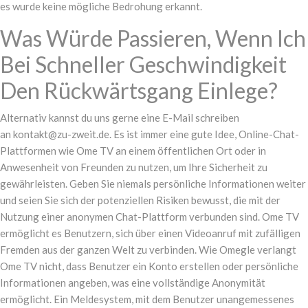
es wurde keine mögliche Bedrohung erkannt.
Was Würde Passieren, Wenn Ich
Bei Schneller Geschwindigkeit
Den Rückwärtsgang Einlege?
Alternativ kannst du uns gerne eine E-Mail schreiben
an kontakt@zu-zweit.de. Es ist immer eine gute Idee, Online-Chat-
Plattformen wie Ome TV an einem öffentlichen Ort oder in
Anwesenheit von Freunden zu nutzen, um Ihre Sicherheit zu
gewährleisten. Geben Sie niemals persönliche Informationen weiter
und seien Sie sich der potenziellen Risiken bewusst, die mit der
Nutzung einer anonymen Chat-Plattform verbunden sind. Ome TV
ermöglicht es Benutzern, sich über einen Videoanruf mit zufälligen
Fremden aus der ganzen Welt zu verbinden. Wie Omegle verlangt
Ome TV nicht, dass Benutzer ein Konto erstellen oder persönliche
Informationen angeben, was eine vollständige Anonymität
ermöglicht. Ein Meldesystem, mit dem Benutzer unangemessenes