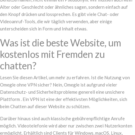
Alter oder Geschlecht oder ähnliches sagen, sondern einfach auf
den Knopf drücken und lossprechen. Es gibt viele Chat- oder
Videoanruf-Tools, die wir täglich verwenden, aber einige
unterscheiden sich in Form und Inhalt etwas.
Was ist die beste Website, um
kostenlos mit Fremden zu
chatten?
Lesen Sie diesen Artikel, um mehr zu erfahren. Ist die Nutzung von
Omegle ohne VPN sicher? Nein, Omegle ist aufgrund vieler
Datenschutz- und Sicherheitsprobleme generell eine unsichere
Plattform . Ein VPN ist eine der effektivsten Möglichkeiten, sich
beim Chatten auf dieser Website zu schützen.
Darüber hinaus sind auch klassische gebührenpflichtige Anrufe
möglich. Videotelefonie wird aber nur zwischen zwei Nutzerkonten
ermöglicht. Erhältlich sind Clients für Windows, macOS, Linux,