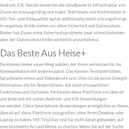
Android, iOS. Nutzer bewerten die cloudbasierte Infrastruktur von
Zoom als leistungsfähig und stabil. Telefonate und Konferenzen in
HD-Ton- und Bildqualität laufen additionally meist störungsfrei ab.
In negativer Kritik stehen vor allem Sicherheit und Datenschutz.
Bisher hat Zoom seine Sicherheitsprobleme zwar schnell behoben,
aber der Datenschutz bleibt weiterhin unzureichend.
Das Beste Aus Heise+
Sie können immer einen Weg wählen, der Ihnen am besten für die
Kommunikation mit anderen passt. Das können Textnachrichten,
Sprachnachrichten und Videoanrufe sein. Dies ist die beste Omegle-
Alternative, die Sie finden können, mit solch erstaunlichen
Funktionen und Optionen. Sie können diese Plattform von überall
und jederzeit mit seinen Android- und iOS-Anwendungen
verwenden. Diese Smartphone-Anwendungen ermöglichen es Ihnen,
überall auf diese Plattform zuzugreifen, ohne Ihren Desktop oder
Laptop zu haben. Mit TinyChat sind Sie nicht daran gebunden, auf
eine bestimmte Art und Weise zu chatten. Wenn Sie auf der Suche